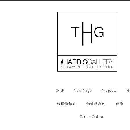
欢迎
New Page
Projects
N
获得葡萄酒
葡萄酒系列
画廊
Order Online